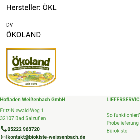
Hersteller: ÖKL
DV
ÖKOLAND
Hofladen Weißenbach GmbH
LIEFERSERVIC
Fritz-Niewald-Weg 1
So funktioniert
32107 Bad Salzuflen
Probelieferung
05222 963720
Bürokiste
kontakt@biokiste-weissenbach.de