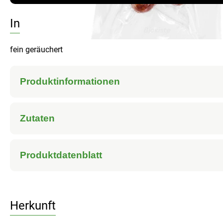
Info
fein geräuchert
Produktinformationen
Zutaten
Produktdatenblatt
Herkunft