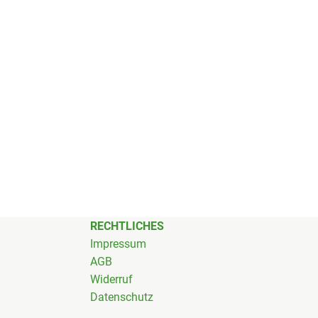
RECHTLICHES
Impressum
AGB
Widerruf
Datenschutz