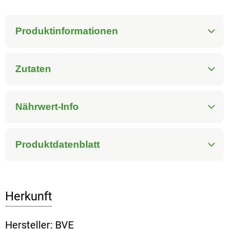
Produktinformationen
Zutaten
Nährwert-Info
Produktdatenblatt
Herkunft
Hersteller: BVE