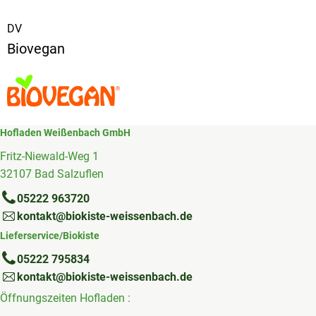
DV
Biovegan
Hofladen Weißenbach GmbH
Fritz-Niewald-Weg 1
32107 Bad Salzuflen
05222 963720
kontakt@biokiste-weissenbach.de
Lieferservice/Biokiste
05222 795834
kontakt@biokiste-weissenbach.de
Öffnungszeiten Hofladen :