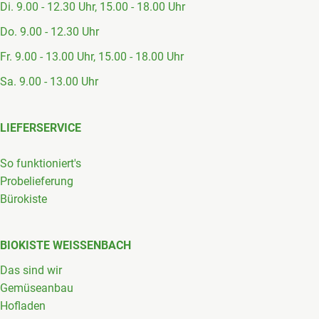
Di. 9.00 - 12.30 Uhr, 15.00 - 18.00 Uhr
Do. 9.00 - 12.30 Uhr
Fr. 9.00 - 13.00 Uhr, 15.00 - 18.00 Uhr
Sa. 9.00 - 13.00 Uhr
LIEFERSERVICE
So funktioniert's
Probelieferung
Bürokiste
BIOKISTE WEISSENBACH
Das sind wir
Gemüseanbau
Hofladen