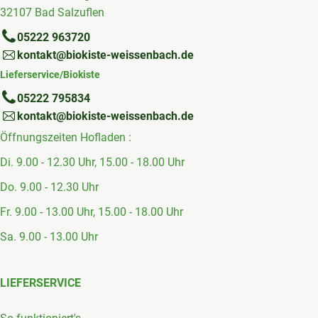
32107 Bad Salzuflen
05222 963720
kontakt@biokiste-weissenbach.de
Lieferservice/Biokiste
05222 795834
kontakt@biokiste-weissenbach.de
Öffnungszeiten Hofladen :
Di. 9.00 - 12.30 Uhr, 15.00 - 18.00 Uhr
Do. 9.00 - 12.30 Uhr
Fr. 9.00 - 13.00 Uhr, 15.00 - 18.00 Uhr
Sa. 9.00 - 13.00 Uhr
LIEFERSERVICE