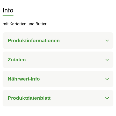
Info
mit Kartotten und Butter
Produktinformationen
Zutaten
Nährwert-Info
Produktdatenblatt