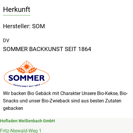
Herkunft
Hersteller: SOM
DV
SOMMER BACKKUNST SEIT 1864
Wir backen Bio Gebäck mit Charakter Unsere Bio-Kekse, Bio-
Snacks und unser Bio-Zwieback sind aus besten Zutaten
gebacken
Hofladen Weißenbach GmbH
Fritz-Niewald-Weg 1