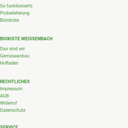
So funktioniert's
Probelieferung
Bürokiste
BIOKISTE WEISSENBACH
Das sind wir
Gemüseanbau
Hofladen
RECHTLICHES
Impressum
AGB
Widerruf
Datenschutz
SERVICE