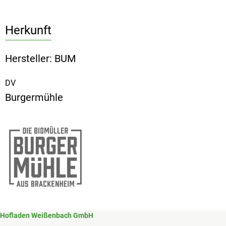
Herkunft
Hersteller: BUM
DV
Burgermühle
Hofladen Weißenbach GmbH