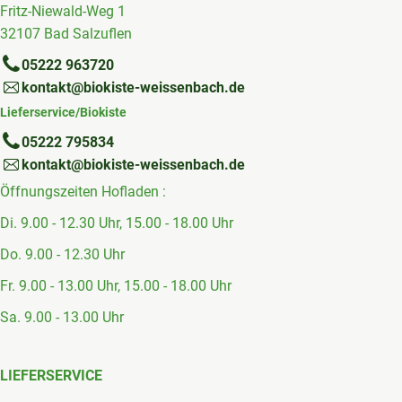
Fritz-Niewald-Weg 1
32107 Bad Salzuflen
05222 963720
kontakt@biokiste-weissenbach.de
Lieferservice/Biokiste
05222 795834
kontakt@biokiste-weissenbach.de
Öffnungszeiten Hofladen :
Di. 9.00 - 12.30 Uhr, 15.00 - 18.00 Uhr
Do. 9.00 - 12.30 Uhr
Fr. 9.00 - 13.00 Uhr, 15.00 - 18.00 Uhr
Sa. 9.00 - 13.00 Uhr
LIEFERSERVICE