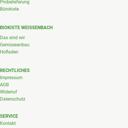
Probelieferung
Bürokiste
BIOKISTE WEISSENBACH
Das sind wir
Gemüseanbau
Hofladen
RECHTLICHES
Impressum
AGB
Widerruf
Datenschutz
SERVICE
Kontakt