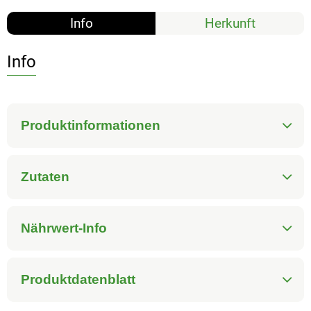
Info
Herkunft
Info
Produktinformationen
Zutaten
Nährwert-Info
Produktdatenblatt