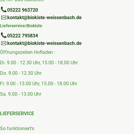
05222 963720
kontakt@biokiste-weissenbach.de
Lieferservice/Biokiste
05222 795834
kontakt@biokiste-weissenbach.de
Öffnungszeiten Hofladen :
Di. 9.00 - 12.30 Uhr, 15.00 - 18.00 Uhr
Do. 9.00 - 12.30 Uhr
Fr. 9.00 - 13.00 Uhr, 15.00 - 18.00 Uhr
Sa. 9.00 - 13.00 Uhr
LIEFERSERVICE
So funktioniert's