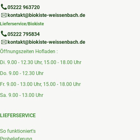
05222 963720
kontakt@biokiste-weissenbach.de
Lieferservice/Biokiste
05222 795834
kontakt@biokiste-weissenbach.de
Öffnungszeiten Hofladen :
Di. 9.00 - 12.30 Uhr, 15.00 - 18.00 Uhr
Do. 9.00 - 12.30 Uhr
Fr. 9.00 - 13.00 Uhr, 15.00 - 18.00 Uhr
Sa. 9.00 - 13.00 Uhr
LIEFERSERVICE
So funktioniert's
Probelieferung