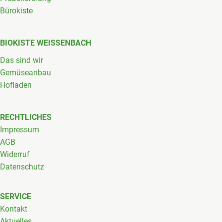
Bürokiste
BIOKISTE WEISSENBACH
Das sind wir
Gemüseanbau
Hofladen
RECHTLICHES
Impressum
AGB
Widerruf
Datenschutz
SERVICE
Kontakt
Aktuelles