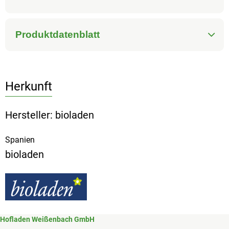
Produktdatenblatt
Herkunft
Hersteller: bioladen
Spanien
bioladen
Hofladen Weißenbach GmbH