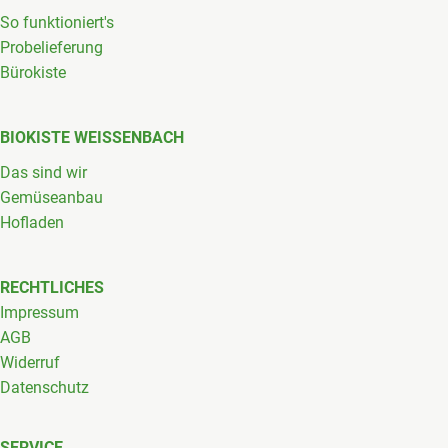
So funktioniert's
Probelieferung
Bürokiste
BIOKISTE WEISSENBACH
Das sind wir
Gemüseanbau
Hofladen
RECHTLICHES
Impressum
AGB
Widerruf
Datenschutz
SERVICE