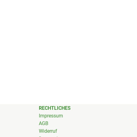
RECHTLICHES
Impressum
AGB
Widerruf