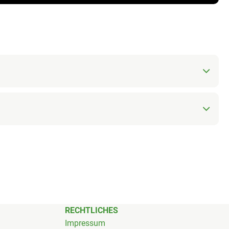
RECHTLICHES
Impressum