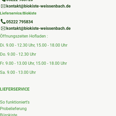
kontakt@biokiste-weissenbach.de
Lieferservice/Biokiste
05222 795834
kontakt@biokiste-weissenbach.de
Öffnungszeiten Hofladen :
Di. 9.00 - 12.30 Uhr, 15.00 - 18.00 Uhr
Do. 9.00 - 12.30 Uhr
Fr. 9.00 - 13.00 Uhr, 15.00 - 18.00 Uhr
Sa. 9.00 - 13.00 Uhr
LIEFERSERVICE
So funktioniert's
Probelieferung
Bürokiste