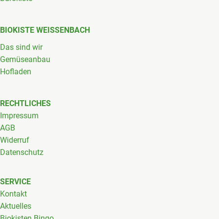
BIOKISTE WEISSENBACH
Das sind wir
Gemüseanbau
Hofladen
RECHTLICHES
Impressum
AGB
Widerruf
Datenschutz
SERVICE
Kontakt
Aktuelles
Biokisten Bingo