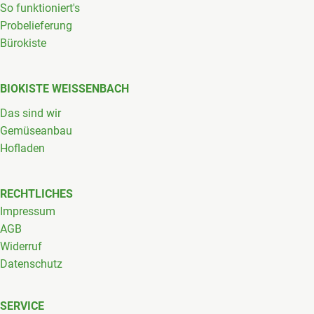
So funktioniert's
Probelieferung
Bürokiste
BIOKISTE WEISSENBACH
Das sind wir
Gemüseanbau
Hofladen
RECHTLICHES
Impressum
AGB
Widerruf
Datenschutz
SERVICE