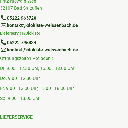
Fritz-Niewald-Weg 1
32107 Bad Salzuflen
05222 963720
kontakt@biokiste-weissenbach.de
Lieferservice/Biokiste
05222 795834
kontakt@biokiste-weissenbach.de
Öffnungszeiten Hofladen :
Di. 9.00 - 12.30 Uhr, 15.00 - 18.00 Uhr
Do. 9.00 - 12.30 Uhr
Fr. 9.00 - 13.00 Uhr, 15.00 - 18.00 Uhr
Sa. 9.00 - 13.00 Uhr
LIEFERSERVICE