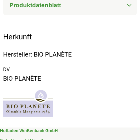
Produktdatenblatt
Herkunft
Hersteller: BIO PLANÈTE
DV
BIO PLANÈTE
Hofladen Weißenbach GmbH