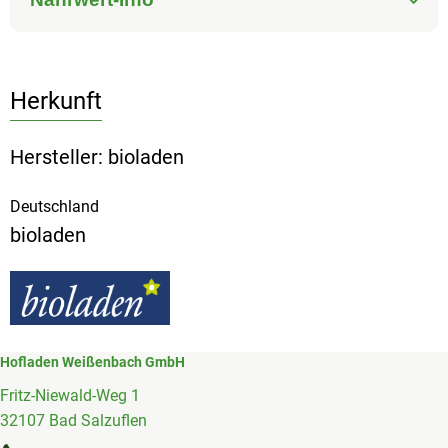
Herkunft
Hersteller: bioladen
Deutschland
bioladen
Hofladen Weißenbach GmbH
Fritz-Niewald-Weg 1
32107 Bad Salzuflen