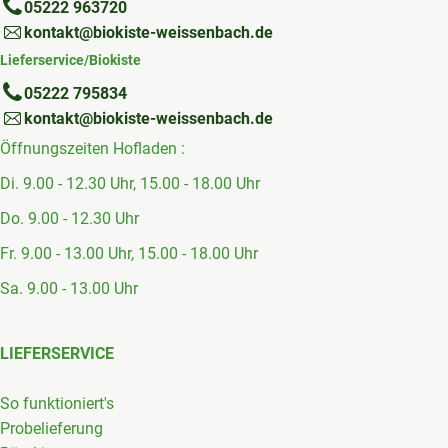
05222 963720
kontakt@biokiste-weissenbach.de
Lieferservice/Biokiste
05222 795834
kontakt@biokiste-weissenbach.de
Öffnungszeiten Hofladen :
Di. 9.00 - 12.30 Uhr, 15.00 - 18.00 Uhr
Do. 9.00 - 12.30 Uhr
Fr. 9.00 - 13.00 Uhr, 15.00 - 18.00 Uhr
Sa. 9.00 - 13.00 Uhr
LIEFERSERVICE
So funktioniert's
Probelieferung