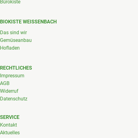
Bürokiste
BIOKISTE WEISSENBACH
Das sind wir
Gemüseanbau
Hofladen
RECHTLICHES
Impressum
AGB
Widerruf
Datenschutz
SERVICE
Kontakt
Aktuelles