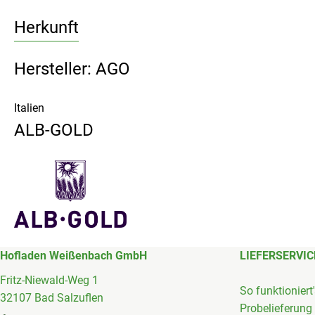
Herkunft
Hersteller: AGO
Italien
ALB-GOLD
Hofladen Weißenbach GmbH
LIEFERSERVIC
Fritz-Niewald-Weg 1
So funktioniert
32107 Bad Salzuflen
Probelieferung