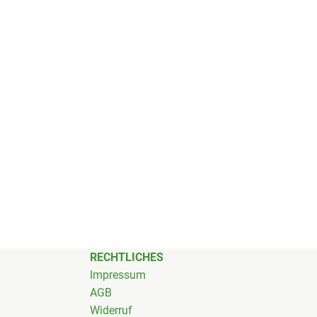
RECHTLICHES
Impressum
AGB
Widerruf