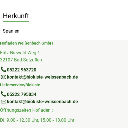
Herkunft
Spanien
Hofladen Weißenbach GmbH
Fritz-Niewald-Weg 1
32107 Bad Salzuflen
05222 963720
kontakt@biokiste-weissenbach.de
Lieferservice/Biokiste
05222 795834
kontakt@biokiste-weissenbach.de
Öffnungszeiten Hofladen :
Di. 9.00 - 12.30 Uhr, 15.00 - 18.00 Uhr