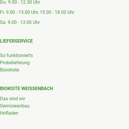
Do. 9.00 - 12.30 Uhr
Fr. 9.00 - 13.00 Uhr, 15.00 - 18.00 Uhr
Sa. 9.00 - 13.00 Uhr
LIEFERSERVICE
So funktioniert's
Probelieferung
Bürokiste
BIOKISTE WEISSENBACH
Das sind wir
Gemüseanbau
Hofladen