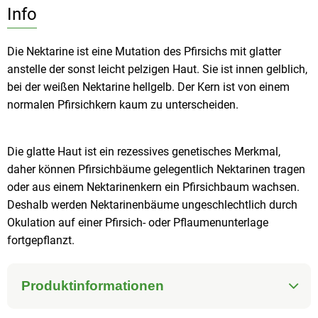
Info
Die Nektarine ist eine Mutation des Pfirsichs mit glatter
anstelle der sonst leicht pelzigen Haut. Sie ist innen gelblich,
bei der weißen Nektarine hellgelb. Der Kern ist von einem
normalen Pfirsichkern kaum zu unterscheiden.
Die glatte Haut ist ein rezessives genetisches Merkmal,
daher können Pfirsichbäume gelegentlich Nektarinen tragen
oder aus einem Nektarinenkern ein Pfirsichbaum wachsen.
Deshalb werden Nektarinenbäume ungeschlechtlich durch
Okulation auf einer Pfirsich- oder Pflaumenunterlage
fortgepflanzt.
Produktinformationen