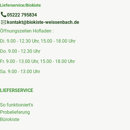
Lieferservice/Biokiste
05222 795834
kontakt@biokiste-weissenbach.de
Öffnungszeiten Hofladen :
Di. 9.00 - 12.30 Uhr, 15.00 - 18.00 Uhr
Do. 9.00 - 12.30 Uhr
Fr. 9.00 - 13.00 Uhr, 15.00 - 18.00 Uhr
Sa. 9.00 - 13.00 Uhr
LIEFERSERVICE
So funktioniert's
Probelieferung
Bürokiste