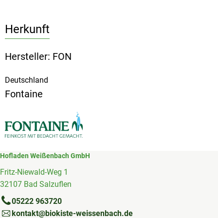
Herkunft
Hersteller: FON
Deutschland
Fontaine
Hofladen Weißenbach GmbH
Fritz-Niewald-Weg 1
32107 Bad Salzuflen
05222 963720
kontakt@biokiste-weissenbach.de