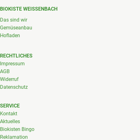
BIOKISTE WEISSENBACH
Das sind wir
Gemüseanbau
Hofladen
RECHTLICHES
Impressum
AGB
Widerruf
Datenschutz
SERVICE
Kontakt
Aktuelles
Biokisten Bingo
Reklamation