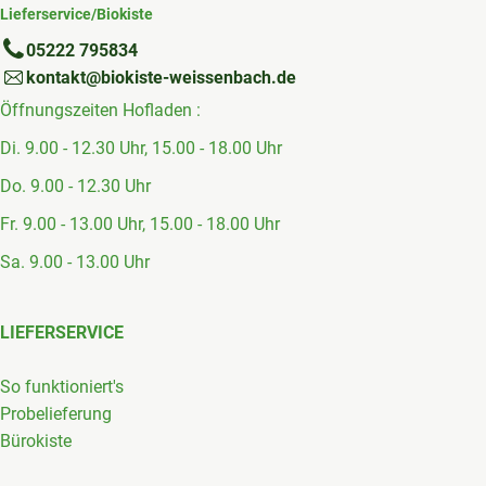
Lieferservice/Biokiste
05222 795834
kontakt@biokiste-weissenbach.de
Öffnungszeiten Hofladen :
Di. 9.00 - 12.30 Uhr, 15.00 - 18.00 Uhr
Do. 9.00 - 12.30 Uhr
Fr. 9.00 - 13.00 Uhr, 15.00 - 18.00 Uhr
Sa. 9.00 - 13.00 Uhr
LIEFERSERVICE
So funktioniert's
Probelieferung
Bürokiste