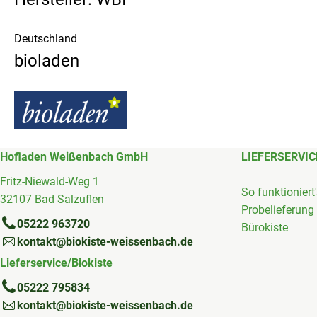
Deutschland
bioladen
Hofladen Weißenbach GmbH
LIEFERSERVIC
Fritz-Niewald-Weg 1
So funktioniert
32107 Bad Salzuflen
Probelieferung
05222 963720
Bürokiste
kontakt@biokiste-weissenbach.de
Lieferservice/Biokiste
05222 795834
kontakt@biokiste-weissenbach.de