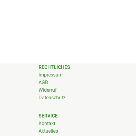
RECHTLICHES
Impressum
AGB
Widerruf
Datenschutz
SERVICE
Kontakt
Aktuelles