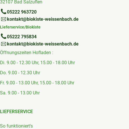
32107 Bad Salzuflen
05222 963720
kontakt@biokiste-weissenbach.de
Lieferservice/Biokiste
05222 795834
kontakt@biokiste-weissenbach.de
Öffnungszeiten Hofladen :
Di. 9.00 - 12.30 Uhr, 15.00 - 18.00 Uhr
Do. 9.00 - 12.30 Uhr
Fr. 9.00 - 13.00 Uhr, 15.00 - 18.00 Uhr
Sa. 9.00 - 13.00 Uhr
LIEFERSERVICE
So funktioniert's