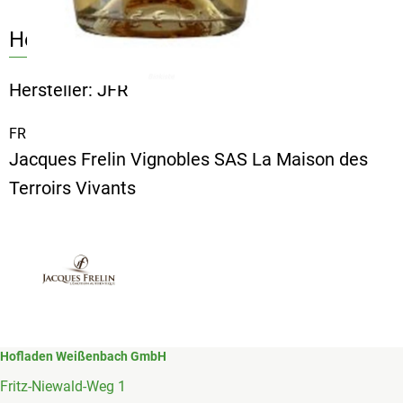
Herkunft
Hersteller: JFR
FR
Jacques Frelin Vignobles SAS La Maison des
Terroirs Vivants
Hofladen Weißenbach GmbH
Fritz-Niewald-Weg 1