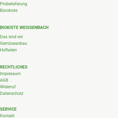
Probelieferung
Bürokiste
BIOKISTE WEISSENBACH
Das sind wir
Gemüseanbau
Hofladen
RECHTLICHES
Impressum
AGB
Widerruf
Datenschutz
SERVICE
Kontakt