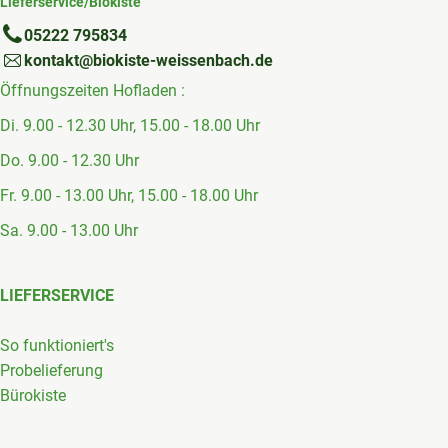
Lieferservice/Biokiste
05222 795834
kontakt@biokiste-weissenbach.de
Öffnungszeiten Hofladen :
Di. 9.00 - 12.30 Uhr, 15.00 - 18.00 Uhr
Do. 9.00 - 12.30 Uhr
Fr. 9.00 - 13.00 Uhr, 15.00 - 18.00 Uhr
Sa. 9.00 - 13.00 Uhr
LIEFERSERVICE
So funktioniert's
Probelieferung
Bürokiste