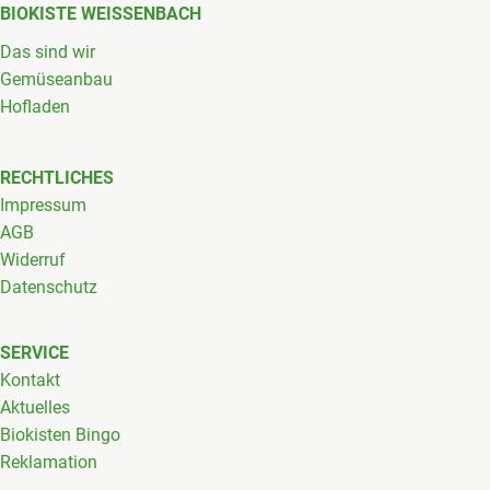
BIOKISTE WEISSENBACH
Das sind wir
Gemüseanbau
Hofladen
RECHTLICHES
Impressum
AGB
Widerruf
Datenschutz
SERVICE
Kontakt
Aktuelles
Biokisten Bingo
Reklamation