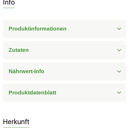
Info
Produktinformationen
Zutaten
Nährwert-Info
Produktdatenblatt
Herkunft