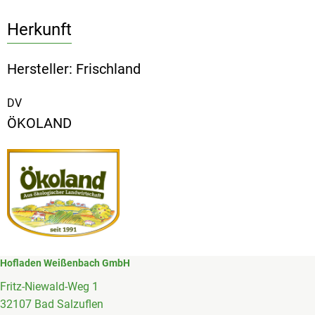
Herkunft
Hersteller: Frischland
DV
ÖKOLAND
Hofladen Weißenbach GmbH
Fritz-Niewald-Weg 1
32107 Bad Salzuflen