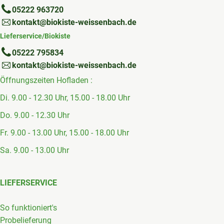
05222 963720
kontakt@biokiste-weissenbach.de
Lieferservice/Biokiste
05222 795834
kontakt@biokiste-weissenbach.de
Öffnungszeiten Hofladen :
Di. 9.00 - 12.30 Uhr, 15.00 - 18.00 Uhr
Do. 9.00 - 12.30 Uhr
Fr. 9.00 - 13.00 Uhr, 15.00 - 18.00 Uhr
Sa. 9.00 - 13.00 Uhr
LIEFERSERVICE
So funktioniert's
Probelieferung