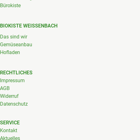
Bürokiste
BIOKISTE WEISSENBACH
Das sind wir
Gemüseanbau
Hofladen
RECHTLICHES
Impressum
AGB
Widerruf
Datenschutz
SERVICE
Kontakt
Aktuelles