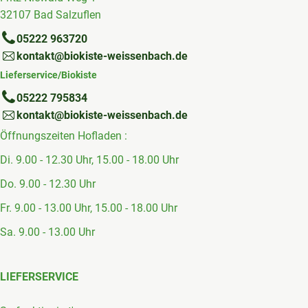
32107 Bad Salzuflen
05222 963720
kontakt@biokiste-weissenbach.de
Lieferservice/Biokiste
05222 795834
kontakt@biokiste-weissenbach.de
Öffnungszeiten Hofladen :
Di. 9.00 - 12.30 Uhr, 15.00 - 18.00 Uhr
Do. 9.00 - 12.30 Uhr
Fr. 9.00 - 13.00 Uhr, 15.00 - 18.00 Uhr
Sa. 9.00 - 13.00 Uhr
LIEFERSERVICE