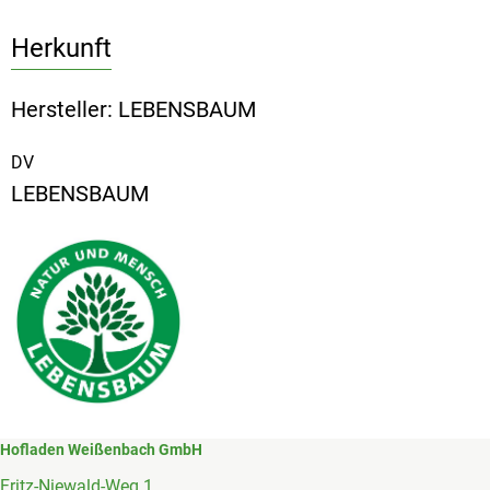
Herkunft
Hersteller: LEBENSBAUM
DV
LEBENSBAUM
Hofladen Weißenbach GmbH
Fritz-Niewald-Weg 1