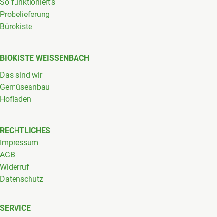
So funktioniert's
Probelieferung
Bürokiste
BIOKISTE WEISSENBACH
Das sind wir
Gemüseanbau
Hofladen
RECHTLICHES
Impressum
AGB
Widerruf
Datenschutz
SERVICE