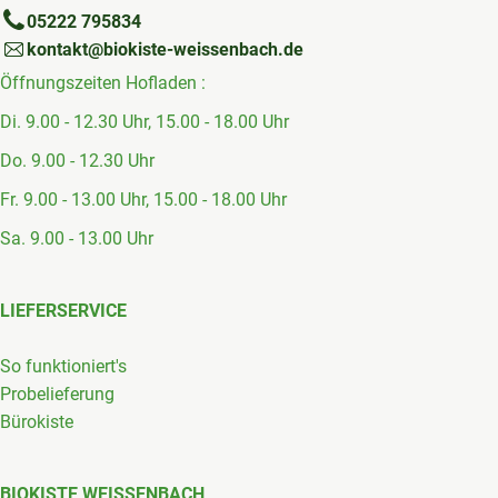
05222 795834
kontakt@biokiste-weissenbach.de
Öffnungszeiten Hofladen :
Di. 9.00 - 12.30 Uhr, 15.00 - 18.00 Uhr
Do. 9.00 - 12.30 Uhr
Fr. 9.00 - 13.00 Uhr, 15.00 - 18.00 Uhr
Sa. 9.00 - 13.00 Uhr
LIEFERSERVICE
So funktioniert's
Probelieferung
Bürokiste
BIOKISTE WEISSENBACH