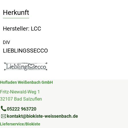
Herkunft
Hersteller: LCC
DIV
LIEBLINGSSECCO
Hofladen Weißenbach GmbH
Fritz-Niewald-Weg 1
32107 Bad Salzuflen
05222 963720
kontakt@biokiste-weissenbach.de
Lieferservice/Biokiste