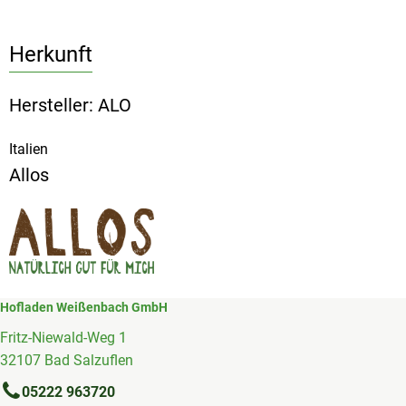
Herkunft
Hersteller: ALO
Italien
Allos
Hofladen Weißenbach GmbH
Fritz-Niewald-Weg 1
32107 Bad Salzuflen
05222 963720