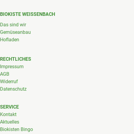
BIOKISTE WEISSENBACH
Das sind wir
Gemüseanbau
Hofladen
RECHTLICHES
Impressum
AGB
Widerruf
Datenschutz
SERVICE
Kontakt
Aktuelles
Biokisten Bingo