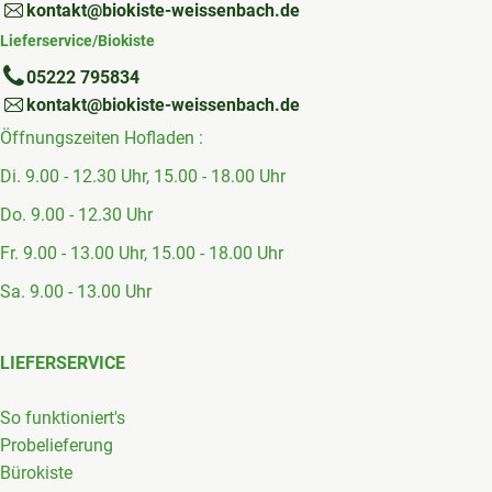
kontakt@biokiste-weissenbach.de
Lieferservice/Biokiste
05222 795834
kontakt@biokiste-weissenbach.de
Öffnungszeiten Hofladen :
Di. 9.00 - 12.30 Uhr, 15.00 - 18.00 Uhr
Do. 9.00 - 12.30 Uhr
Fr. 9.00 - 13.00 Uhr, 15.00 - 18.00 Uhr
Sa. 9.00 - 13.00 Uhr
LIEFERSERVICE
So funktioniert's
Probelieferung
Bürokiste