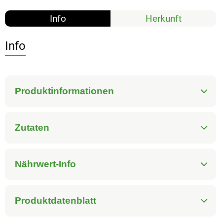
Info
Herkunft
Info
Produktinformationen
Zutaten
Nährwert-Info
Produktdatenblatt