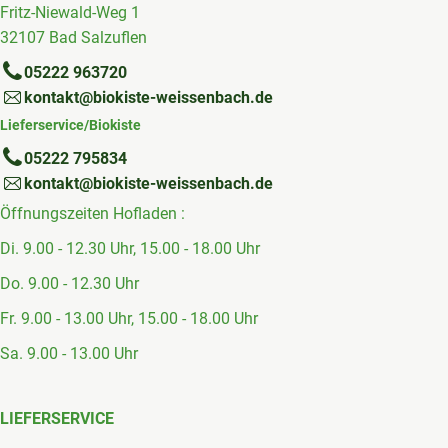
Fritz-Niewald-Weg 1
32107 Bad Salzuflen
05222 963720
kontakt@biokiste-weissenbach.de
Lieferservice/Biokiste
05222 795834
kontakt@biokiste-weissenbach.de
Öffnungszeiten Hofladen :
Di. 9.00 - 12.30 Uhr, 15.00 - 18.00 Uhr
Do. 9.00 - 12.30 Uhr
Fr. 9.00 - 13.00 Uhr, 15.00 - 18.00 Uhr
Sa. 9.00 - 13.00 Uhr
LIEFERSERVICE