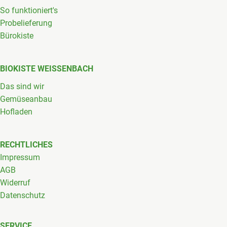
So funktioniert's
Probelieferung
Bürokiste
BIOKISTE WEISSENBACH
Das sind wir
Gemüseanbau
Hofladen
RECHTLICHES
Impressum
AGB
Widerruf
Datenschutz
SERVICE