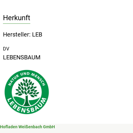
Herkunft
Hersteller: LEB
DV
LEBENSBAUM
Hofladen Weißenbach GmbH