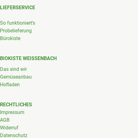
LIEFERSERVICE
So funktioniert's
Probelieferung
Bürokiste
BIOKISTE WEISSENBACH
Das sind wir
Gemüseanbau
Hofladen
RECHTLICHES
Impressum
AGB
Widerruf
Datenschutz