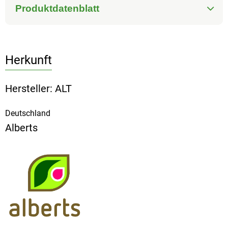
Produktdatenblatt
Herkunft
Hersteller: ALT
Deutschland
Alberts