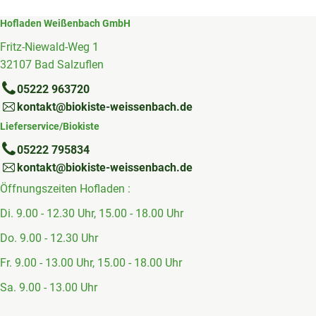
Hofladen Weißenbach GmbH
Fritz-Niewald-Weg 1
32107 Bad Salzuflen
05222 963720
kontakt@biokiste-weissenbach.de
Lieferservice/Biokiste
05222 795834
kontakt@biokiste-weissenbach.de
Öffnungszeiten Hofladen :
Di. 9.00 - 12.30 Uhr, 15.00 - 18.00 Uhr
Do. 9.00 - 12.30 Uhr
Fr. 9.00 - 13.00 Uhr, 15.00 - 18.00 Uhr
Sa. 9.00 - 13.00 Uhr