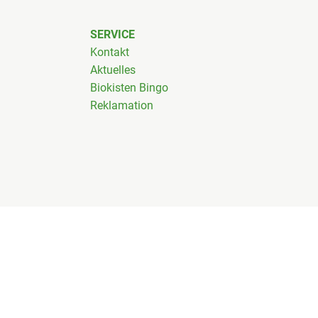
SERVICE
Kontakt
Aktuelles
Biokisten Bingo
Reklamation