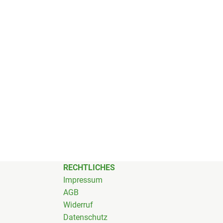
RECHTLICHES
Impressum
AGB
Widerruf
Datenschutz