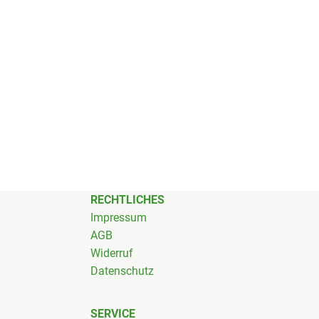
RECHTLICHES
Impressum
AGB
Widerruf
Datenschutz
SERVICE