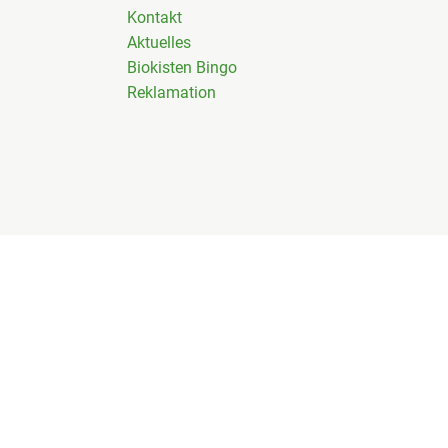
Kontakt
Aktuelles
Biokisten Bingo
Reklamation