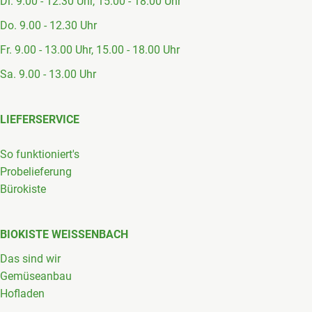
Di. 9.00 - 12.30 Uhr, 15.00 - 18.00 Uhr
Do. 9.00 - 12.30 Uhr
Fr. 9.00 - 13.00 Uhr, 15.00 - 18.00 Uhr
Sa. 9.00 - 13.00 Uhr
LIEFERSERVICE
So funktioniert's
Probelieferung
Bürokiste
BIOKISTE WEISSENBACH
Das sind wir
Gemüseanbau
Hofladen