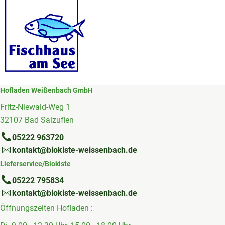
Hofladen Weißenbach GmbH
Fritz-Niewald-Weg 1
32107 Bad Salzuflen
05222 963720
kontakt@biokiste-weissenbach.de
Lieferservice/Biokiste
05222 795834
kontakt@biokiste-weissenbach.de
Öffnungszeiten Hofladen :