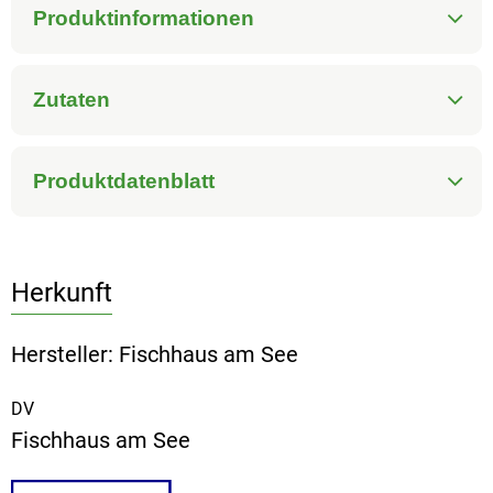
Produktinformationen
Zutaten
Produktdatenblatt
Herkunft
Hersteller: Fischhaus am See
DV
Fischhaus am See