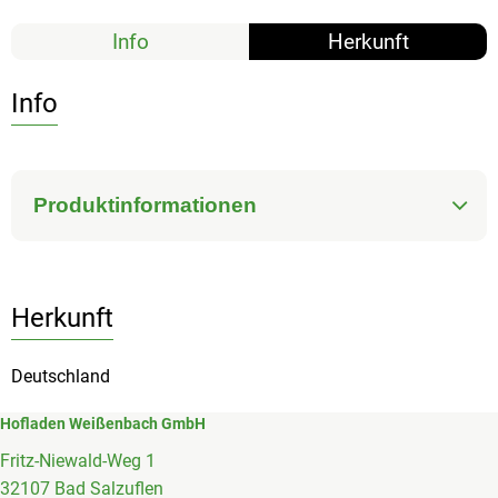
Info
Herkunft
Info
Produktinformationen
Herkunft
Deutschland
Hofladen Weißenbach GmbH
Fritz-Niewald-Weg 1
32107 Bad Salzuflen