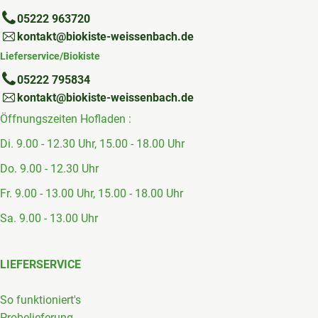
05222 963720
kontakt@biokiste-weissenbach.de
Lieferservice/Biokiste
05222 795834
kontakt@biokiste-weissenbach.de
Öffnungszeiten Hofladen :
Di. 9.00 - 12.30 Uhr, 15.00 - 18.00 Uhr
Do. 9.00 - 12.30 Uhr
Fr. 9.00 - 13.00 Uhr, 15.00 - 18.00 Uhr
Sa. 9.00 - 13.00 Uhr
LIEFERSERVICE
So funktioniert's
Probelieferung