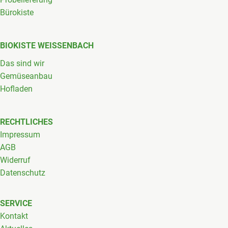
Bürokiste
BIOKISTE WEISSENBACH
Das sind wir
Gemüseanbau
Hofladen
RECHTLICHES
Impressum
AGB
Widerruf
Datenschutz
SERVICE
Kontakt