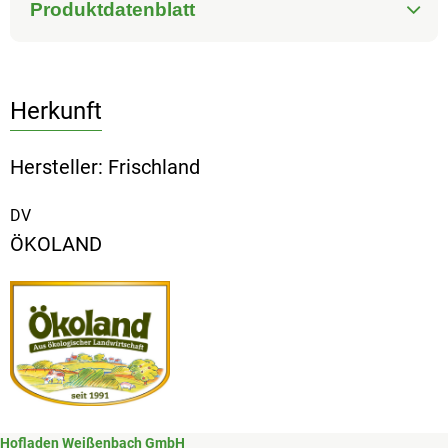
Produktdatenblatt
Herkunft
Hersteller: Frischland
DV
ÖKOLAND
Hofladen Weißenbach GmbH