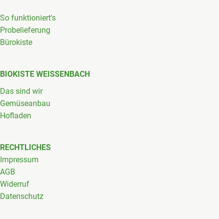
So funktioniert's
Probelieferung
Bürokiste
BIOKISTE WEISSENBACH
Das sind wir
Gemüseanbau
Hofladen
RECHTLICHES
Impressum
AGB
Widerruf
Datenschutz