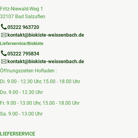
Fritz-Niewald-Weg 1
32107 Bad Salzuflen
05222 963720
kontakt@biokiste-weissenbach.de
Lieferservice/Biokiste
05222 795834
kontakt@biokiste-weissenbach.de
Öffnungszeiten Hofladen :
Di. 9.00 - 12.30 Uhr, 15.00 - 18.00 Uhr
Do. 9.00 - 12.30 Uhr
Fr. 9.00 - 13.00 Uhr, 15.00 - 18.00 Uhr
Sa. 9.00 - 13.00 Uhr
LIEFERSERVICE