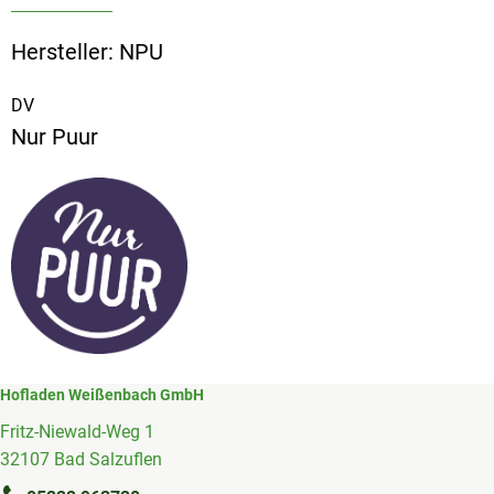
Hersteller: NPU
DV
Nur Puur
Hofladen Weißenbach GmbH
Fritz-Niewald-Weg 1
32107 Bad Salzuflen