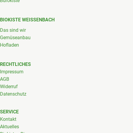
Bürokiste
BIOKISTE WEISSENBACH
Das sind wir
Gemüseanbau
Hofladen
RECHTLICHES
Impressum
AGB
Widerruf
Datenschutz
SERVICE
Kontakt
Aktuelles