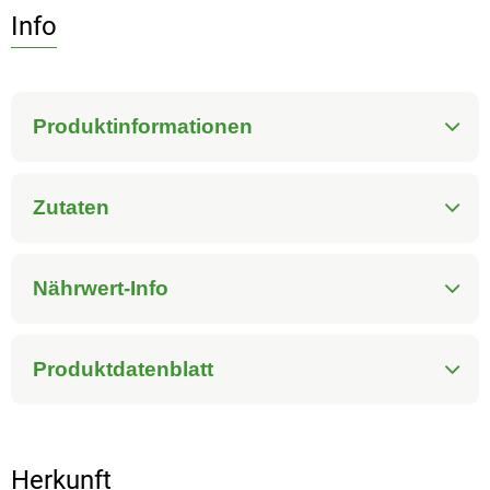
Info
Produktinformationen
Zutaten
Nährwert-Info
Produktdatenblatt
Herkunft