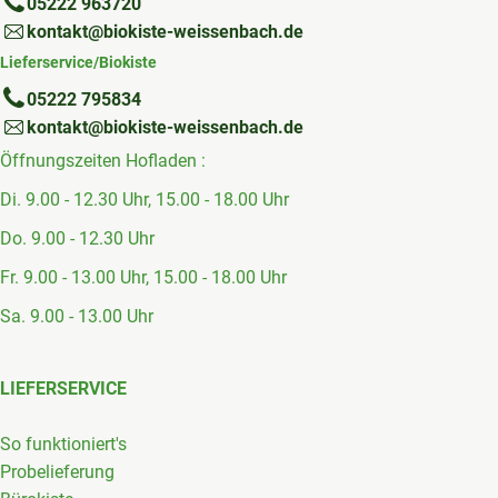
05222 963720
kontakt@biokiste-weissenbach.de
Lieferservice/Biokiste
05222 795834
kontakt@biokiste-weissenbach.de
Öffnungszeiten Hofladen :
Di. 9.00 - 12.30 Uhr, 15.00 - 18.00 Uhr
Do. 9.00 - 12.30 Uhr
Fr. 9.00 - 13.00 Uhr, 15.00 - 18.00 Uhr
Sa. 9.00 - 13.00 Uhr
LIEFERSERVICE
So funktioniert's
Probelieferung