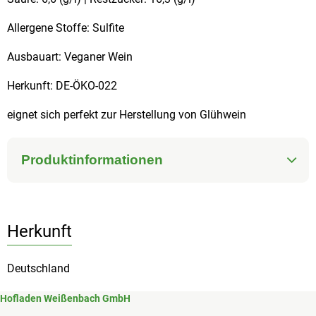
Allergene Stoffe: Sulfite
Ausbauart: Veganer Wein
Herkunft: DE-ÖKO-022
eignet sich perfekt zur Herstellung von Glühwein
Produktinformationen
Herkunft
Deutschland
Hofladen Weißenbach GmbH