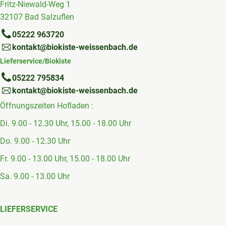
Fritz-Niewald-Weg 1
32107 Bad Salzuflen
05222 963720
kontakt@biokiste-weissenbach.de
Lieferservice/Biokiste
05222 795834
kontakt@biokiste-weissenbach.de
Öffnungszeiten Hofladen :
Di. 9.00 - 12.30 Uhr, 15.00 - 18.00 Uhr
Do. 9.00 - 12.30 Uhr
Fr. 9.00 - 13.00 Uhr, 15.00 - 18.00 Uhr
Sa. 9.00 - 13.00 Uhr
LIEFERSERVICE