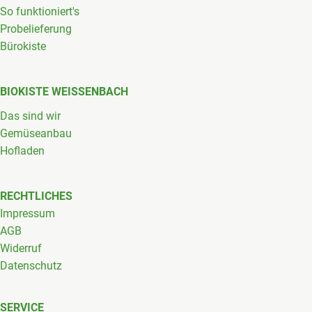
So funktioniert's
Probelieferung
Bürokiste
BIOKISTE WEISSENBACH
Das sind wir
Gemüseanbau
Hofladen
RECHTLICHES
Impressum
AGB
Widerruf
Datenschutz
SERVICE