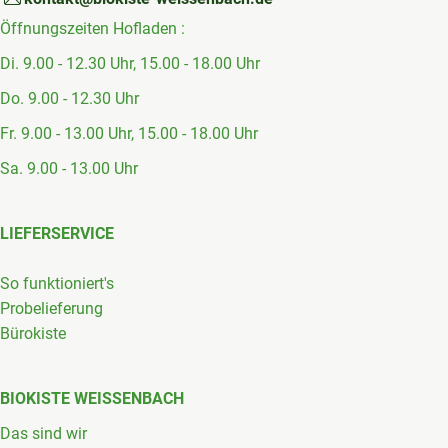
Öffnungszeiten Hofladen :
Di. 9.00 - 12.30 Uhr, 15.00 - 18.00 Uhr
Do. 9.00 - 12.30 Uhr
Fr. 9.00 - 13.00 Uhr, 15.00 - 18.00 Uhr
Sa. 9.00 - 13.00 Uhr
LIEFERSERVICE
So funktioniert's
Probelieferung
Bürokiste
BIOKISTE WEISSENBACH
Das sind wir