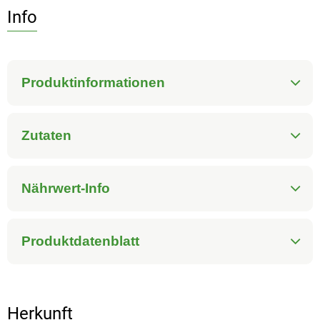
Info
Produktinformationen
Zutaten
Nährwert-Info
Produktdatenblatt
Herkunft