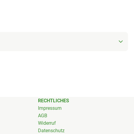
RECHTLICHES
Impressum
AGB
Widerruf
Datenschutz