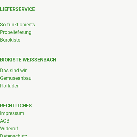
LIEFERSERVICE
So funktioniert's
Probelieferung
Bürokiste
BIOKISTE WEISSENBACH
Das sind wir
Gemüseanbau
Hofladen
RECHTLICHES
Impressum
AGB
Widerruf
Datenschutz