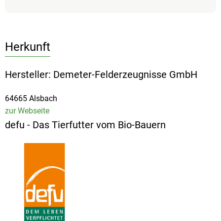
Herkunft
Hersteller: Demeter-Felderzeugnisse GmbH
64665 Alsbach
zur Webseite
defu - Das Tierfutter vom Bio-Bauern