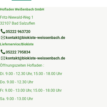
Hofladen Weißenbach GmbH
Fritz-Niewald-Weg 1
32107 Bad Salzuflen
05222 963720
kontakt@biokiste-weissenbach.de
Lieferservice/Biokiste
05222 795834
kontakt@biokiste-weissenbach.de
Öffnungszeiten Hofladen :
Di. 9.00 - 12.30 Uhr, 15.00 - 18.00 Uhr
Do. 9.00 - 12.30 Uhr
Fr. 9.00 - 13.00 Uhr, 15.00 - 18.00 Uhr
Sa. 9.00 - 13.00 Uhr