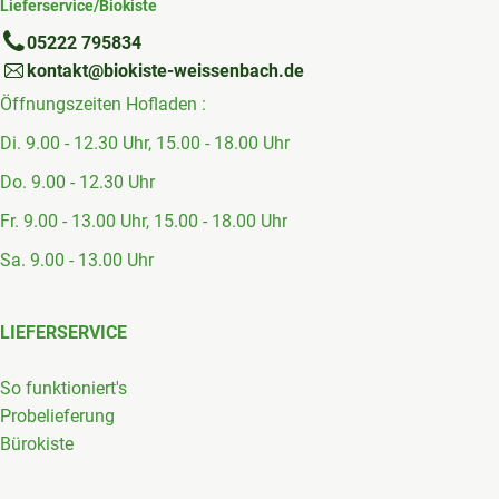
Lieferservice/Biokiste
05222 795834
kontakt@biokiste-weissenbach.de
Öffnungszeiten Hofladen :
Di. 9.00 - 12.30 Uhr, 15.00 - 18.00 Uhr
Do. 9.00 - 12.30 Uhr
Fr. 9.00 - 13.00 Uhr, 15.00 - 18.00 Uhr
Sa. 9.00 - 13.00 Uhr
LIEFERSERVICE
So funktioniert's
Probelieferung
Bürokiste