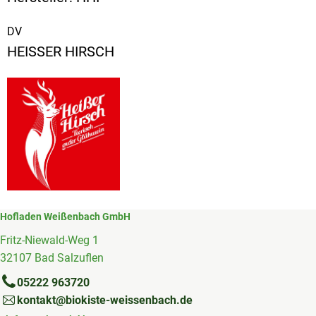
DV
HEISSER HIRSCH
Hofladen Weißenbach GmbH
Fritz-Niewald-Weg 1
32107 Bad Salzuflen
05222 963720
kontakt@biokiste-weissenbach.de