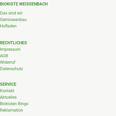
BIOKISTE WEISSENBACH
Das sind wir
Gemüseanbau
Hofladen
RECHTLICHES
Impressum
AGB
Widerruf
Datenschutz
SERVICE
Kontakt
Aktuelles
Biokisten Bingo
Reklamation