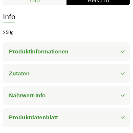
Info
Herkunft
Info
250g
Produktinformationen
Zutaten
Nährwert-Info
Produktdatenblatt