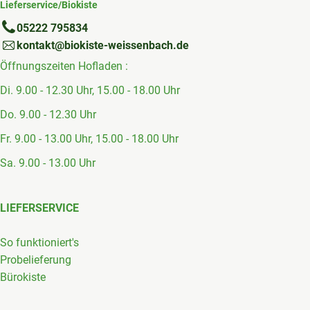
Lieferservice/Biokiste
05222 795834
kontakt@biokiste-weissenbach.de
Öffnungszeiten Hofladen :
Di. 9.00 - 12.30 Uhr, 15.00 - 18.00 Uhr
Do. 9.00 - 12.30 Uhr
Fr. 9.00 - 13.00 Uhr, 15.00 - 18.00 Uhr
Sa. 9.00 - 13.00 Uhr
LIEFERSERVICE
So funktioniert's
Probelieferung
Bürokiste