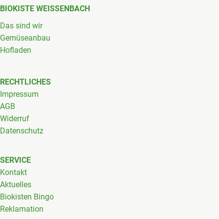
BIOKISTE WEISSENBACH
Das sind wir
Gemüseanbau
Hofladen
RECHTLICHES
Impressum
AGB
Widerruf
Datenschutz
SERVICE
Kontakt
Aktuelles
Biokisten Bingo
Reklamation