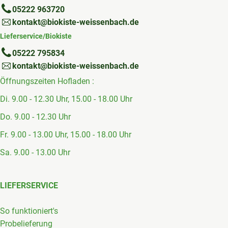
05222 963720
kontakt@biokiste-weissenbach.de
Lieferservice/Biokiste
05222 795834
kontakt@biokiste-weissenbach.de
Öffnungszeiten Hofladen :
Di. 9.00 - 12.30 Uhr, 15.00 - 18.00 Uhr
Do. 9.00 - 12.30 Uhr
Fr. 9.00 - 13.00 Uhr, 15.00 - 18.00 Uhr
Sa. 9.00 - 13.00 Uhr
LIEFERSERVICE
So funktioniert's
Probelieferung