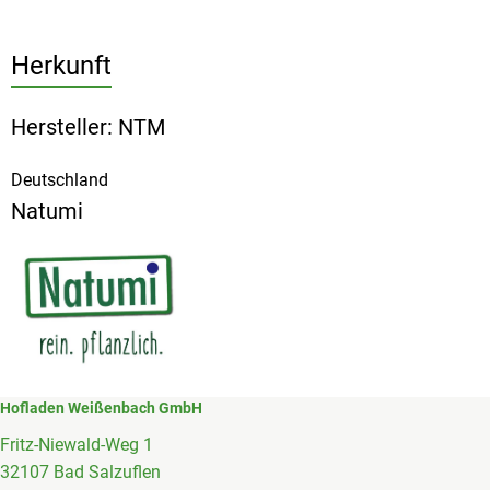
Herkunft
Hersteller: NTM
Deutschland
Natumi
Hofladen Weißenbach GmbH
Fritz-Niewald-Weg 1
32107 Bad Salzuflen