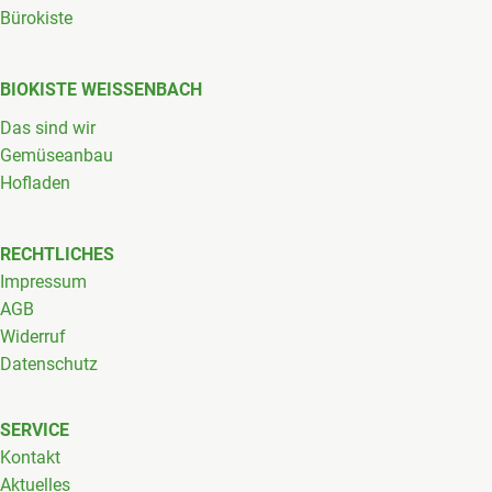
Bürokiste
BIOKISTE WEISSENBACH
Das sind wir
Gemüseanbau
Hofladen
RECHTLICHES
Impressum
AGB
Widerruf
Datenschutz
SERVICE
Kontakt
Aktuelles