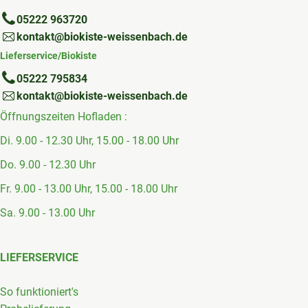
05222 963720
kontakt@biokiste-weissenbach.de
Lieferservice/Biokiste
05222 795834
kontakt@biokiste-weissenbach.de
Öffnungszeiten Hofladen :
Di. 9.00 - 12.30 Uhr, 15.00 - 18.00 Uhr
Do. 9.00 - 12.30 Uhr
Fr. 9.00 - 13.00 Uhr, 15.00 - 18.00 Uhr
Sa. 9.00 - 13.00 Uhr
LIEFERSERVICE
So funktioniert's