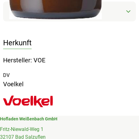
Produktdatenblatt
Herkunft
Hersteller: VOE
DV
Voelkel
Hofladen Weißenbach GmbH
Fritz-Niewald-Weg 1
32107 Bad Salzuflen