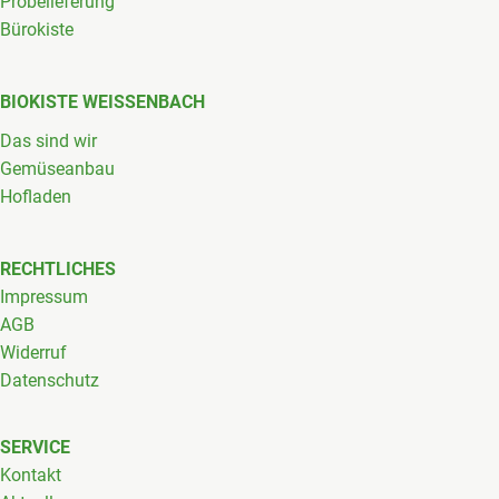
Probelieferung
Bürokiste
BIOKISTE WEISSENBACH
Das sind wir
Gemüseanbau
Hofladen
RECHTLICHES
Impressum
AGB
Widerruf
Datenschutz
SERVICE
Kontakt