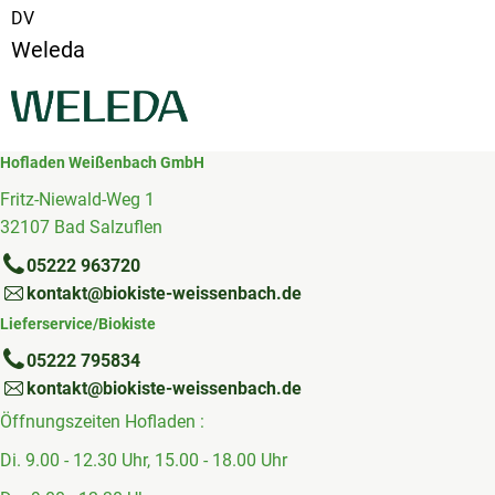
DV
Weleda
Hofladen Weißenbach GmbH
Fritz-Niewald-Weg 1
32107 Bad Salzuflen
05222 963720
kontakt@biokiste-weissenbach.de
Lieferservice/Biokiste
05222 795834
kontakt@biokiste-weissenbach.de
Öffnungszeiten Hofladen :
Di. 9.00 - 12.30 Uhr, 15.00 - 18.00 Uhr