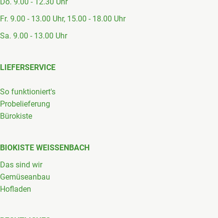
Do. 9.00 - 12.30 Uhr
Fr. 9.00 - 13.00 Uhr, 15.00 - 18.00 Uhr
Sa. 9.00 - 13.00 Uhr
LIEFERSERVICE
So funktioniert's
Probelieferung
Bürokiste
BIOKISTE WEISSENBACH
Das sind wir
Gemüseanbau
Hofladen