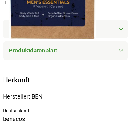
Info
Produktinformationen
Produktdatenblatt
Herkunft
Hersteller: BEN
Deutschland
benecos