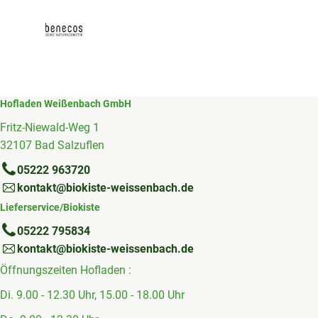
Hofladen Weißenbach GmbH
Fritz-Niewald-Weg 1
32107 Bad Salzuflen
05222 963720
kontakt@biokiste-weissenbach.de
Lieferservice/Biokiste
05222 795834
kontakt@biokiste-weissenbach.de
Öffnungszeiten Hofladen :
Di. 9.00 - 12.30 Uhr, 15.00 - 18.00 Uhr