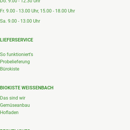
Do. 9.00 - 12.30 Uhr
Fr. 9.00 - 13.00 Uhr, 15.00 - 18.00 Uhr
Sa. 9.00 - 13.00 Uhr
LIEFERSERVICE
So funktioniert's
Probelieferung
Bürokiste
BIOKISTE WEISSENBACH
Das sind wir
Gemüseanbau
Hofladen