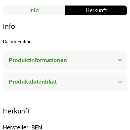
Info
Herkunft
Info
Colour Edition
Produktinformationen
Produktdatenblatt
Herkunft
Hersteller: BEN