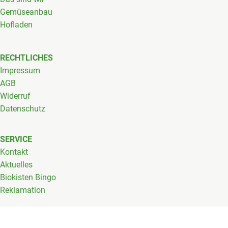
Gemüseanbau
Hofladen
RECHTLICHES
Impressum
AGB
Widerruf
Datenschutz
SERVICE
Kontakt
Aktuelles
Biokisten Bingo
Reklamation