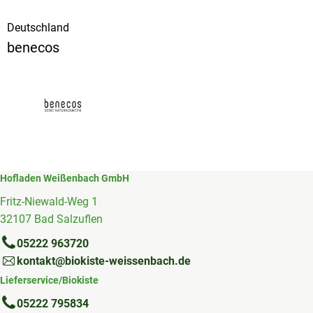
Deutschland
benecos
Hofladen Weißenbach GmbH
Fritz-Niewald-Weg 1
32107 Bad Salzuflen
05222 963720
kontakt@biokiste-weissenbach.de
Lieferservice/Biokiste
05222 795834