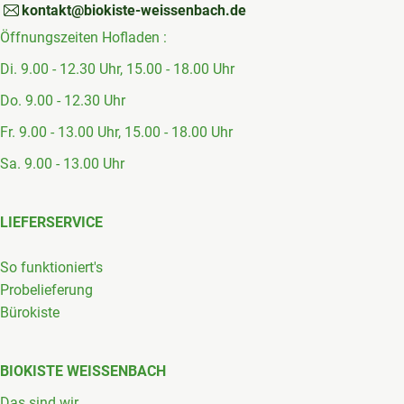
kontakt@biokiste-weissenbach.de
Öffnungszeiten Hofladen :
Di. 9.00 - 12.30 Uhr, 15.00 - 18.00 Uhr
Do. 9.00 - 12.30 Uhr
Fr. 9.00 - 13.00 Uhr, 15.00 - 18.00 Uhr
Sa. 9.00 - 13.00 Uhr
LIEFERSERVICE
So funktioniert's
Probelieferung
Bürokiste
BIOKISTE WEISSENBACH
Das sind wir