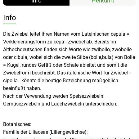
Info
Herkunft
Info
Die Zwiebel leitet ihren Namen vom Lateinischen cepula =
Verkleinerungsform zu cepa - Zwiebel ab. Bereits im
Althochdeutschen finden sich Worte wie zwibollo, zwöbolle
oder cibula, wobei sich die zweite Silbe (bolle,bula) von Bolle
= Kugel, rundes Gefäß oder Schale ableitet und somit die
Zwiebelform beschreibt. Das italenische Wort für Zwiebel -
cipolla - könnte die heutige Bezeichnung maßgeblich
beeinflußt haben.
Nach der Verwendung werden Speisezwiebeln,
Gemüsezwiebeln und Lauchzwiebeln unterschieden.
Botanisches:
Familie der Liliaceae (Liliengewächse);