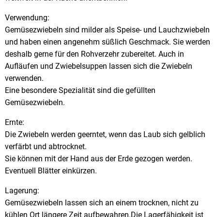
Verwendung:
Gemüsezwiebeln sind milder als Speise- und Lauchzwiebeln
und haben einen angenehm süßlich Geschmack. Sie werden
deshalb gerne für den Rohverzehr zubereitet. Auch in
Aufläufen und Zwiebelsuppen lassen sich die Zwiebeln
verwenden.
Eine besondere Spezialität sind die gefüllten
Gemüsezwiebeln.
Ernte:
Die Zwiebeln werden geerntet, wenn das Laub sich gelblich
verfärbt und abtrocknet.
Sie können mit der Hand aus der Erde gezogen werden.
Eventuell Blätter einkürzen.
Lagerung:
Gemüsezwiebeln lassen sich an einem trocknen, nicht zu
kühlen Ort längere Zeit aufbewahren.Die Lagerfähigkeit ist