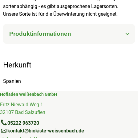
sortenabhängig - es gibt ausgeprochene Lagersorten.
Unsere Sorte ist für die Überwinterung nicht geeignet.
Produktinformationen
Herkunft
Spanien
Hofladen Weißenbach GmbH
Fritz-Niewald-Weg 1
32107 Bad Salzuflen
05222 963720
kontakt@biokiste-weissenbach.de