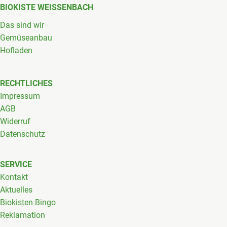
BIOKISTE WEISSENBACH
Das sind wir
Gemüseanbau
Hofladen
RECHTLICHES
Impressum
AGB
Widerruf
Datenschutz
SERVICE
Kontakt
Aktuelles
Biokisten Bingo
Reklamation