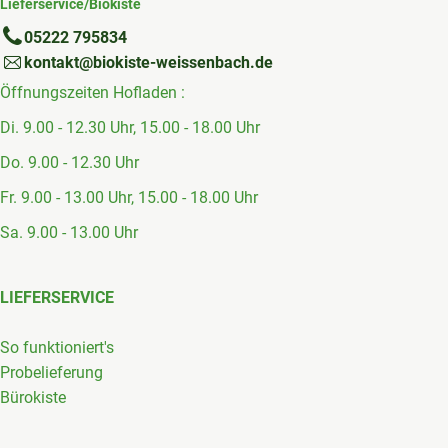
Lieferservice/Biokiste
05222 795834
kontakt@biokiste-weissenbach.de
Öffnungszeiten Hofladen :
Di. 9.00 - 12.30 Uhr, 15.00 - 18.00 Uhr
Do. 9.00 - 12.30 Uhr
Fr. 9.00 - 13.00 Uhr, 15.00 - 18.00 Uhr
Sa. 9.00 - 13.00 Uhr
LIEFERSERVICE
So funktioniert's
Probelieferung
Bürokiste