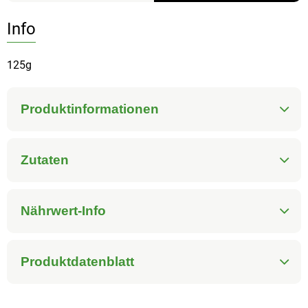
Info
125g
Produktinformationen
Zutaten
Nährwert-Info
Produktdatenblatt