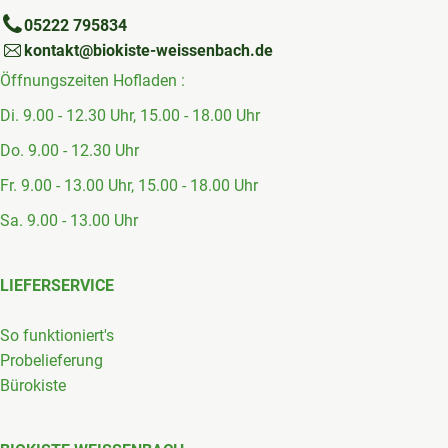
05222 795834
kontakt@biokiste-weissenbach.de
Öffnungszeiten Hofladen :
Di. 9.00 - 12.30 Uhr, 15.00 - 18.00 Uhr
Do. 9.00 - 12.30 Uhr
Fr. 9.00 - 13.00 Uhr, 15.00 - 18.00 Uhr
Sa. 9.00 - 13.00 Uhr
LIEFERSERVICE
So funktioniert's
Probelieferung
Bürokiste