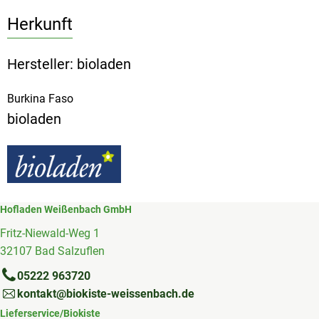
Herkunft
Hersteller: bioladen
Burkina Faso
bioladen
Hofladen Weißenbach GmbH
Fritz-Niewald-Weg 1
32107 Bad Salzuflen
05222 963720
kontakt@biokiste-weissenbach.de
Lieferservice/Biokiste