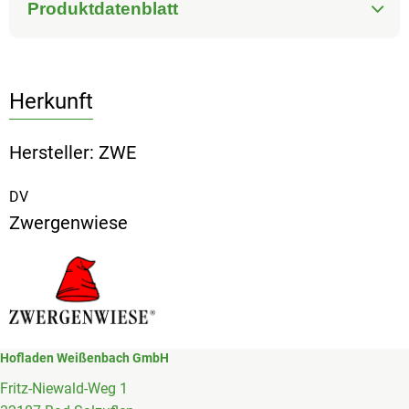
Produktdatenblatt
Herkunft
Hersteller: ZWE
DV
Zwergenwiese
Hofladen Weißenbach GmbH
Fritz-Niewald-Weg 1