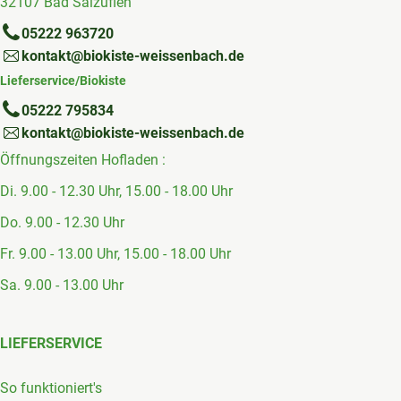
32107 Bad Salzuflen
05222 963720
kontakt@biokiste-weissenbach.de
Lieferservice/Biokiste
05222 795834
kontakt@biokiste-weissenbach.de
Öffnungszeiten Hofladen :
Di. 9.00 - 12.30 Uhr, 15.00 - 18.00 Uhr
Do. 9.00 - 12.30 Uhr
Fr. 9.00 - 13.00 Uhr, 15.00 - 18.00 Uhr
Sa. 9.00 - 13.00 Uhr
LIEFERSERVICE
So funktioniert's