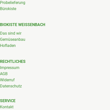
Probelieferung
Bürokiste
BIOKISTE WEISSENBACH
Das sind wir
Gemüseanbau
Hofladen
RECHTLICHES
Impressum
AGB
Widerruf
Datenschutz
SERVICE
Kontakt