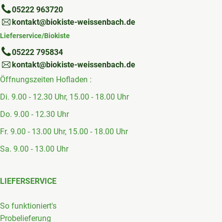
05222 963720
kontakt@biokiste-weissenbach.de
Lieferservice/Biokiste
05222 795834
kontakt@biokiste-weissenbach.de
Öffnungszeiten Hofladen :
Di. 9.00 - 12.30 Uhr, 15.00 - 18.00 Uhr
Do. 9.00 - 12.30 Uhr
Fr. 9.00 - 13.00 Uhr, 15.00 - 18.00 Uhr
Sa. 9.00 - 13.00 Uhr
LIEFERSERVICE
So funktioniert's
Probelieferung