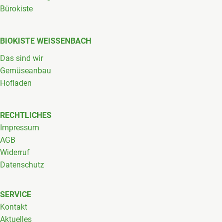
Bürokiste
BIOKISTE WEISSENBACH
Das sind wir
Gemüseanbau
Hofladen
RECHTLICHES
Impressum
AGB
Widerruf
Datenschutz
SERVICE
Kontakt
Aktuelles