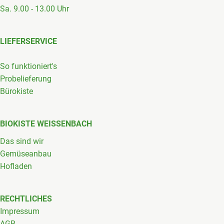
Sa. 9.00 - 13.00 Uhr
LIEFERSERVICE
So funktioniert's
Probelieferung
Bürokiste
BIOKISTE WEISSENBACH
Das sind wir
Gemüseanbau
Hofladen
RECHTLICHES
Impressum
AGB