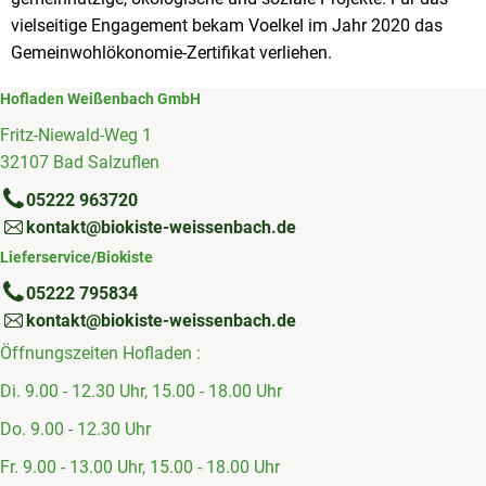
vielseitige Engagement bekam Voelkel im Jahr 2020 das
Gemeinwohlökonomie-Zertifikat verliehen.
Hofladen Weißenbach GmbH
Fritz-Niewald-Weg 1
32107 Bad Salzuflen
05222 963720
kontakt@biokiste-weissenbach.de
Lieferservice/Biokiste
05222 795834
kontakt@biokiste-weissenbach.de
Öffnungszeiten Hofladen :
Di. 9.00 - 12.30 Uhr, 15.00 - 18.00 Uhr
Do. 9.00 - 12.30 Uhr
Fr. 9.00 - 13.00 Uhr, 15.00 - 18.00 Uhr