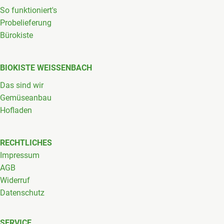
So funktioniert's
Probelieferung
Bürokiste
BIOKISTE WEISSENBACH
Das sind wir
Gemüseanbau
Hofladen
RECHTLICHES
Impressum
AGB
Widerruf
Datenschutz
SERVICE