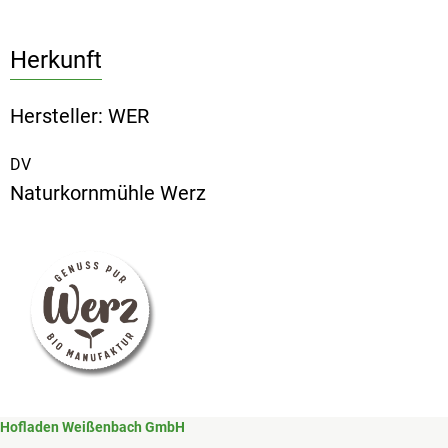
Herkunft
Hersteller: WER
DV
Naturkornmühle Werz
Hofladen Weißenbach GmbH