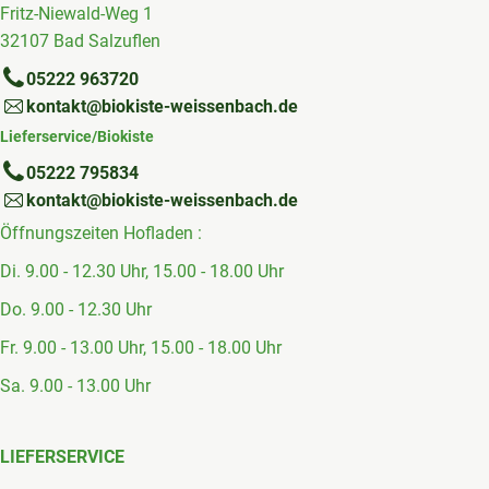
Fritz-Niewald-Weg 1
32107 Bad Salzuflen
05222 963720
kontakt@biokiste-weissenbach.de
Lieferservice/Biokiste
05222 795834
kontakt@biokiste-weissenbach.de
Öffnungszeiten Hofladen :
Di. 9.00 - 12.30 Uhr, 15.00 - 18.00 Uhr
Do. 9.00 - 12.30 Uhr
Fr. 9.00 - 13.00 Uhr, 15.00 - 18.00 Uhr
Sa. 9.00 - 13.00 Uhr
LIEFERSERVICE