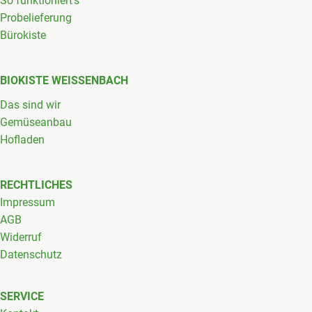
So funktioniert's
Probelieferung
Bürokiste
BIOKISTE WEISSENBACH
Das sind wir
Gemüseanbau
Hofladen
RECHTLICHES
Impressum
AGB
Widerruf
Datenschutz
SERVICE