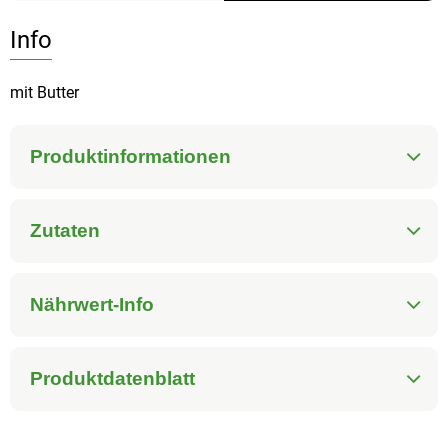
Info
mit Butter
Produktinformationen
Zutaten
Nährwert-Info
Produktdatenblatt