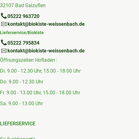
32107 Bad Salzuflen
05222 963720
kontakt@biokiste-weissenbach.de
Lieferservice/Biokiste
05222 795834
kontakt@biokiste-weissenbach.de
Öffnungszeiten Hofladen :
Di. 9.00 - 12.30 Uhr, 15.00 - 18.00 Uhr
Do. 9.00 - 12.30 Uhr
Fr. 9.00 - 13.00 Uhr, 15.00 - 18.00 Uhr
Sa. 9.00 - 13.00 Uhr
LIEFERSERVICE