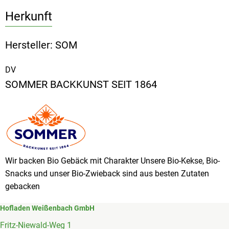
Herkunft
Hersteller: SOM
DV
SOMMER BACKKUNST SEIT 1864
Wir backen Bio Gebäck mit Charakter Unsere Bio-Kekse, Bio-
Snacks und unser Bio-Zwieback sind aus besten Zutaten
gebacken
Hofladen Weißenbach GmbH
Fritz-Niewald-Weg 1