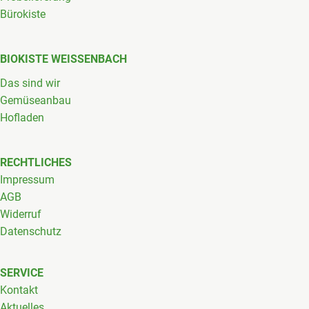
Bürokiste
BIOKISTE WEISSENBACH
Das sind wir
Gemüseanbau
Hofladen
RECHTLICHES
Impressum
AGB
Widerruf
Datenschutz
SERVICE
Kontakt
Aktuelles