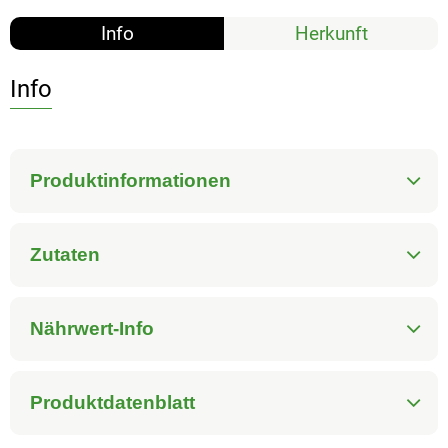
Info
Herkunft
Info
Produktinformationen
Zutaten
Nährwert-Info
Produktdatenblatt