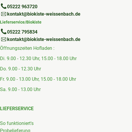
05222 963720
kontakt@biokiste-weissenbach.de
Lieferservice/Biokiste
05222 795834
kontakt@biokiste-weissenbach.de
Öffnungszeiten Hofladen :
Di. 9.00 - 12.30 Uhr, 15.00 - 18.00 Uhr
Do. 9.00 - 12.30 Uhr
Fr. 9.00 - 13.00 Uhr, 15.00 - 18.00 Uhr
Sa. 9.00 - 13.00 Uhr
LIEFERSERVICE
So funktioniert's
Probelieferung